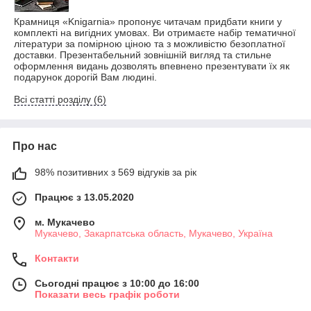
Крамниця «Knigarnia» пропонує читачам придбати книги у
комплекті на вигідних умовах. Ви отримаєте набір тематичної
літератури за помірною ціною та з можливістю безоплатної
доставки. Презентабельний зовнішній вигляд та стильне
оформлення видань дозволять впевнено презентувати їх як
подарунок дорогій Вам людині.
Всі статті розділу (6)
Про нас
98% позитивних з 569 відгуків за рік
Працює з 13.05.2020
м. Мукачево
Мукачево, Закарпатська область, Мукачево, Україна
Контакти
Сьогодні працює з 10:00 до 16:00
Показати весь графік роботи