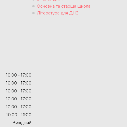
Основна та старша школа
Література для ДНЗ
10:00
17:00
10:00
17:00
10:00
17:00
10:00
17:00
10:00
17:00
10:00
16:00
Вихідний