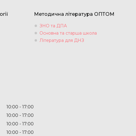
огії
Методична література ОПТОМ
ЗНО та ДПА
Основна та старша школа
Література для ДНЗ
10:00
17:00
10:00
17:00
10:00
17:00
10:00
17:00