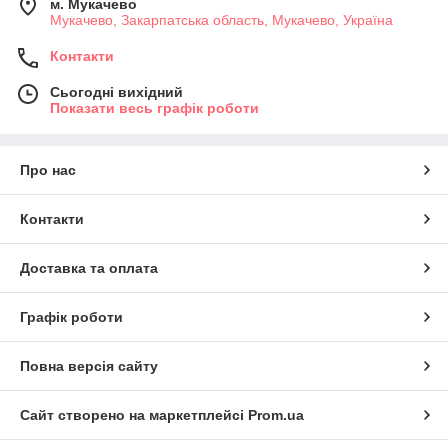
м. Мукачево
Мукачево, Закарпатська область, Мукачево, Україна
Контакти
Сьогодні вихідний
Показати весь графік роботи
Про нас
Контакти
Доставка та оплата
Графік роботи
Повна версія сайту
Сайт створено на маркетплейсі
Prom.ua