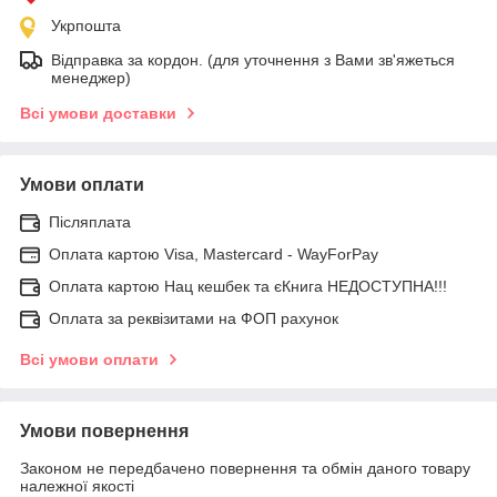
Укрпошта
Відправка за кордон. (для уточнення з Вами зв'яжеться
менеджер)
Всі умови доставки
Умови оплати
Післяплата
Оплата картою Visa, Mastercard - WayForPay
Оплата картою Нац кешбек та єКнига НЕДОСТУПНА!!!
Оплата за реквізитами на ФОП рахунок
Всі умови оплати
Умови повернення
Законом не передбачено повернення та обмін даного товару
належної якості