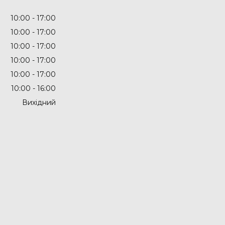
10:00
17:00
10:00
17:00
10:00
17:00
10:00
17:00
10:00
17:00
10:00
16:00
Вихідний