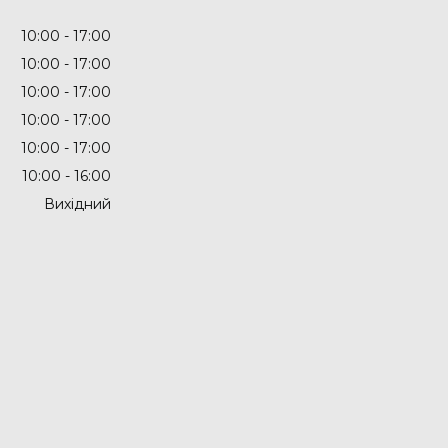
10:00
17:00
10:00
17:00
10:00
17:00
10:00
17:00
10:00
17:00
10:00
16:00
Вихідний