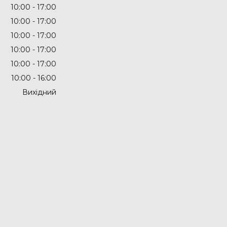
10:00
17:00
10:00
17:00
10:00
17:00
10:00
17:00
10:00
17:00
10:00
16:00
Вихідний