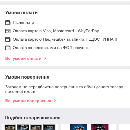
Умови оплати
Післяплата
Оплата картою Visa, Mastercard - WayForPay
Оплата картою Нац кешбек та єКнига НЕДОСТУПНА!!!
Оплата за реквізитами на ФОП рахунок
Всі умови оплати
Умови повернення
Законом не передбачено повернення та обмін даного товару
належної якості
Всі умови повернення
Подібні товари компанії