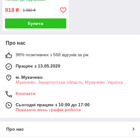
918
₴
1 080 ₴
Купити
Про нас
98% позитивних з 568 відгуків за рік
Працює з 13.05.2020
м. Мукачево
Мукачево, Закарпатська область, Мукачево, Україна
Контакти
Сьогодні працює з 10:00 до 17:00
Показати весь графік роботи
Про нас