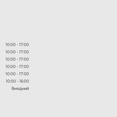
10:00
17:00
10:00
17:00
10:00
17:00
10:00
17:00
10:00
17:00
10:00
16:00
Вихідний