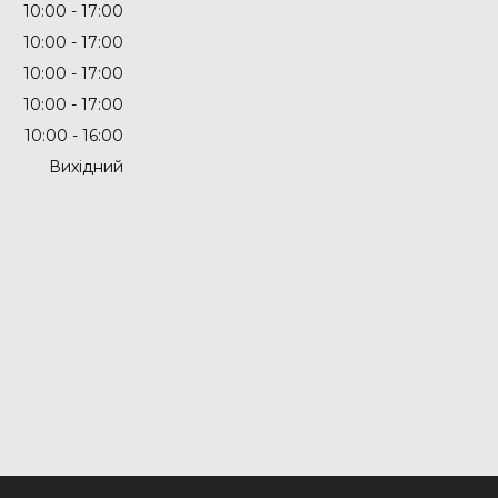
10:00
17:00
10:00
17:00
10:00
17:00
10:00
17:00
10:00
16:00
Вихідний