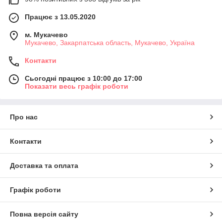
Працює з 13.05.2020
м. Мукачево
Мукачево, Закарпатська область, Мукачево, Україна
Контакти
Сьогодні працює з 10:00 до 17:00
Показати весь графік роботи
Про нас
Контакти
Доставка та оплата
Графік роботи
Повна версія сайту