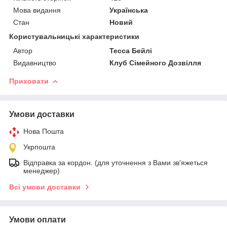
Мова видання
Українська
Стан
Новий
Користувальницькі характеристики
Автор
Тесса Бейлі
Видавництво
Клуб Сімейного Дозвілля
Приховати
Умови доставки
Нова Пошта
Укрпошта
Відправка за кордон. (для уточнення з Вами зв'яжеться
менеджер)
Всі умови доставки
Умови оплати