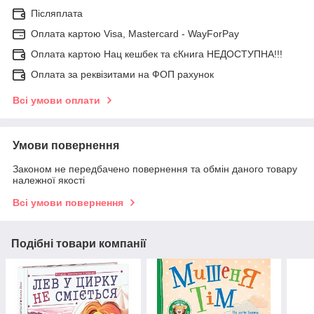
Післяплата
Оплата картою Visa, Mastercard - WayForPay
Оплата картою Нац кешбек та єКнига НЕДОСТУПНА!!!
Оплата за реквізитами на ФОП рахунок
Всі умови оплати
Умови повернення
Законом не передбачено повернення та обмін даного товару
належної якості
Всі умови повернення
Подібні товари компанії