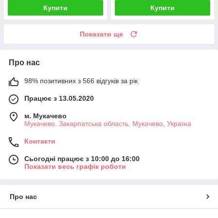
Купити
Купити
Показати ще
Про нас
98% позитивних з 566 відгуків за рік
Працює з 13.05.2020
м. Мукачево
Мукачево, Закарпатська область, Мукачево, Україна
Контакти
Сьогодні працює з 10:00 до 16:00
Показати весь графік роботи
Про нас