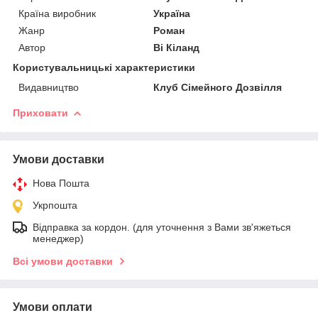
Країна виробник
Україна
Жанр
Роман
Автор
Ві Кіланд
Користувальницькі характеристики
Видавництво
Клуб Сімейного Дозвілля
Приховати
Умови доставки
Нова Пошта
Укрпошта
Відправка за кордон. (для уточнення з Вами зв'яжеться
менеджер)
Всі умови доставки
Умови оплати