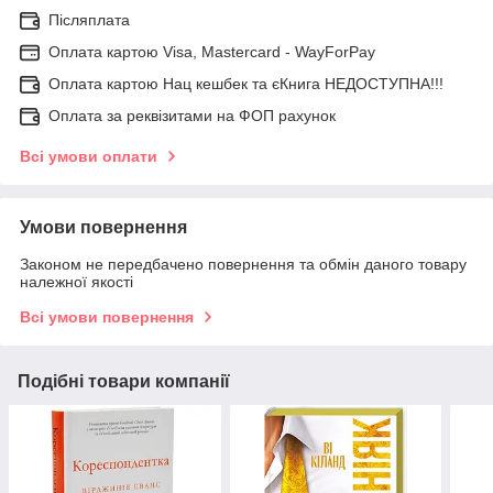
Післяплата
Оплата картою Visa, Mastercard - WayForPay
Оплата картою Нац кешбек та єКнига НЕДОСТУПНА!!!
Оплата за реквізитами на ФОП рахунок
Всі умови оплати
Умови повернення
Законом не передбачено повернення та обмін даного товару
належної якості
Всі умови повернення
Подібні товари компанії