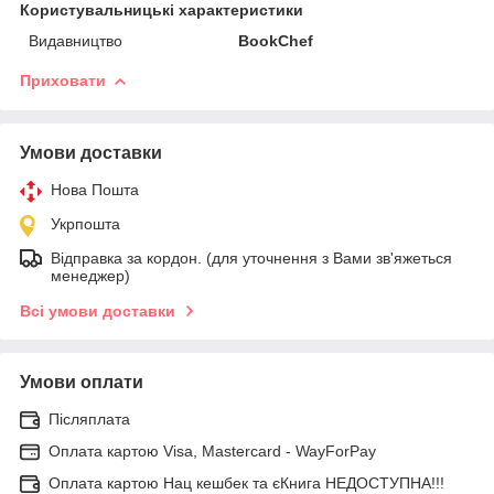
Користувальницькі характеристики
Видавництво
BookChef
Приховати
Умови доставки
Нова Пошта
Укрпошта
Відправка за кордон. (для уточнення з Вами зв'яжеться
менеджер)
Всі умови доставки
Умови оплати
Післяплата
Оплата картою Visa, Mastercard - WayForPay
Оплата картою Нац кешбек та єКнига НЕДОСТУПНА!!!