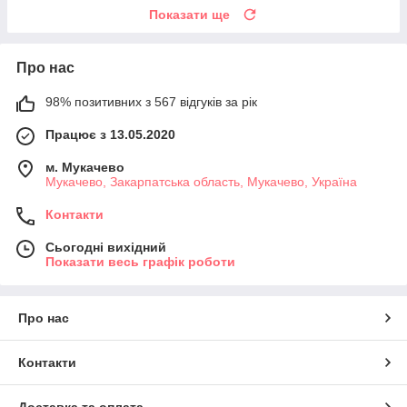
Показати ще
Про нас
98% позитивних з 567 відгуків за рік
Працює з 13.05.2020
м. Мукачево
Мукачево, Закарпатська область, Мукачево, Україна
Контакти
Сьогодні вихідний
Показати весь графік роботи
Про нас
Контакти