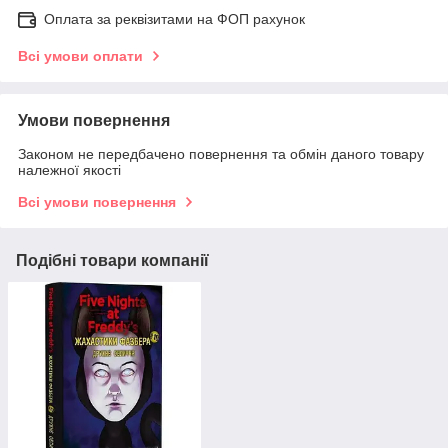
Оплата за реквізитами на ФОП рахунок
Всі умови оплати
Умови повернення
Законом не передбачено повернення та обмін даного товару
належної якості
Всі умови повернення
Подібні товари компанії