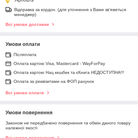
Відправка за кордон. (для уточнення з Вами зв'яжеться
менеджер)
Всі умови доставки
Умови оплати
Післяплата
Оплата картою Visa, Mastercard - WayForPay
Оплата картою Нац кешбек та єКнига НЕДОСТУПНА!!!
Оплата за реквізитами на ФОП рахунок
Всі умови оплати
Умови повернення
Законом не передбачено повернення та обмін даного товару
належної якості
Всі умови повернення