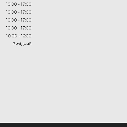
10:00
17:00
10:00
17:00
10:00
17:00
10:00
17:00
10:00
16:00
Вихідний