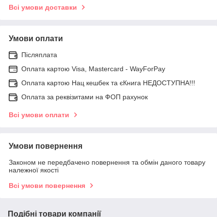
Всі умови доставки
Умови оплати
Післяплата
Оплата картою Visa, Mastercard - WayForPay
Оплата картою Нац кешбек та єКнига НЕДОСТУПНА!!!
Оплата за реквізитами на ФОП рахунок
Всі умови оплати
Умови повернення
Законом не передбачено повернення та обмін даного товару
належної якості
Всі умови повернення
Подібні товари компанії