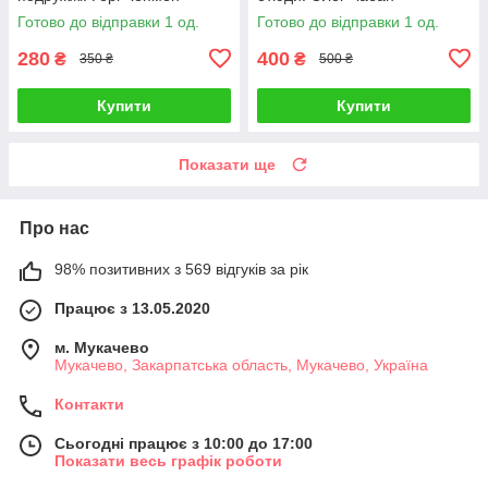
Готово до відправки 1 од.
Готово до відправки 1 од.
280
400
₴
₴
350 ₴
500 ₴
Купити
Купити
Показати ще
Про нас
98% позитивних з 569 відгуків за рік
Працює з 13.05.2020
м. Мукачево
Мукачево, Закарпатська область, Мукачево, Україна
Контакти
Сьогодні працює з 10:00 до 17:00
Показати весь графік роботи