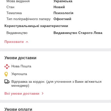
Мова видання
Українська
Стан
Новий
Тематика
Психологія
Тип поліграфічного паперу
Офсетний
Користувальницькі характеристики
Видавництво
Видавництво Старого Лева
Приховати
Умови доставки
Нова Пошта
Укрпошта
Відправка за кордон. (для уточнення з Вами зв'яжеться
менеджер)
Всі умови доставки
Умови оплати