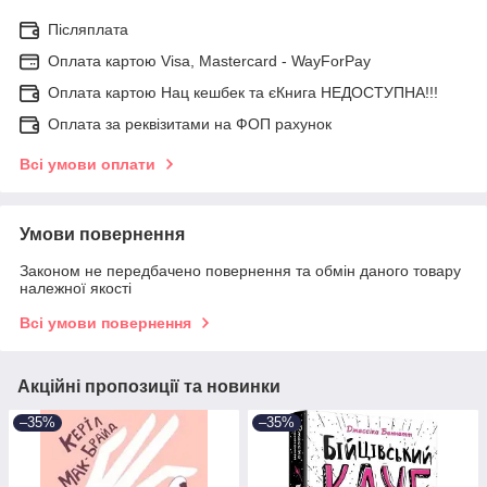
Післяплата
Оплата картою Visa, Mastercard - WayForPay
Оплата картою Нац кешбек та єКнига НЕДОСТУПНА!!!
Оплата за реквізитами на ФОП рахунок
Всі умови оплати
Умови повернення
Законом не передбачено повернення та обмін даного товару
належної якості
Всі умови повернення
Акційні пропозиції та новинки
–35%
–35%