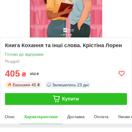
Книга Кохання та інші слова. Крістіна Лорен
Готово до відправки
Роздріб
405
₴
450 ₴
Економія
45 ₴
Залишилось
23 дні
Купити
Опис
Характеристики
Доставка
Оплата
Умови 