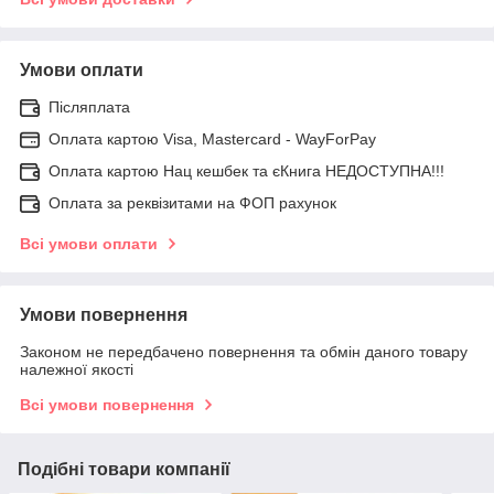
Умови оплати
Післяплата
Оплата картою Visa, Mastercard - WayForPay
Оплата картою Нац кешбек та єКнига НЕДОСТУПНА!!!
Оплата за реквізитами на ФОП рахунок
Всі умови оплати
Умови повернення
Законом не передбачено повернення та обмін даного товару
належної якості
Всі умови повернення
Подібні товари компанії