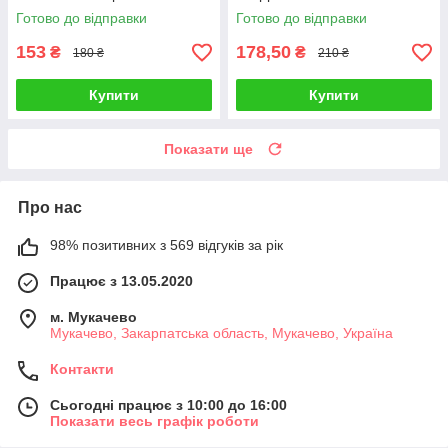
Готово до відправки
Готово до відправки
153
178,50
₴
₴
180 ₴
210 ₴
Купити
Купити
Показати ще
Про нас
98% позитивних з 569 відгуків за рік
Працює з 13.05.2020
м. Мукачево
Мукачево, Закарпатська область, Мукачево, Україна
Контакти
Сьогодні працює з 10:00 до 16:00
Показати весь графік роботи