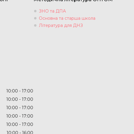
ЗНО та ДПА
Основна та старша школа
Література для ДНЗ
10:00
17:00
10:00
17:00
10:00
17:00
10:00
17:00
10:00
17:00
10:00
16:00