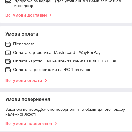
Відправка за кордон. (для уточнення з Вами зв'яжеться
менеджер)
Всі умови доставки
Умови оплати
Післяплата
Оплата картою Visa, Mastercard - WayForPay
Оплата картою Нац кешбек та єКнига НЕДОСТУПНА!!!
Оплата за реквізитами на ФОП рахунок
Всі умови оплати
Умови повернення
Законом не передбачено повернення та обмін даного товару
належної якості
Всі умови повернення