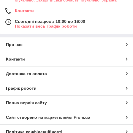
Мукачево, Закарпатська область, Мукачево, Україна
Контакти
Сьогодні працює з 10:00 до 16:00
Показати весь графік роботи
Про нас
Контакти
Доставка та оплата
Графік роботи
Повна версія сайту
Сайт створено на маркетплейсі
Prom.ua
Політика конфіденційності