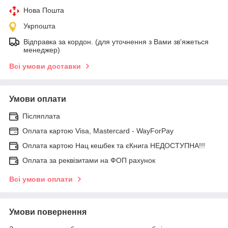
Нова Пошта
Укрпошта
Відправка за кордон. (для уточнення з Вами зв'яжеться
менеджер)
Всі умови доставки
Умови оплати
Післяплата
Оплата картою Visa, Mastercard - WayForPay
Оплата картою Нац кешбек та єКнига НЕДОСТУПНА!!!
Оплата за реквізитами на ФОП рахунок
Всі умови оплати
Умови повернення