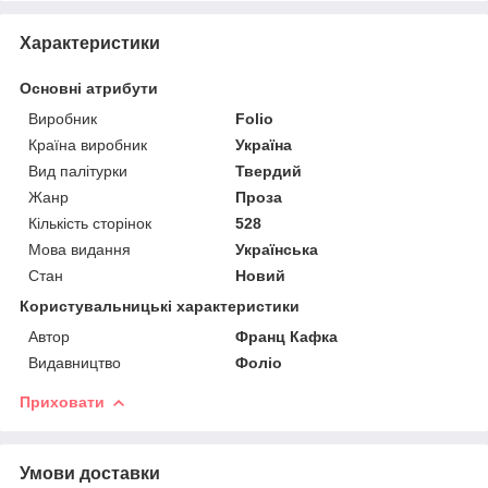
Характеристики
Основні атрибути
Виробник
Folio
Країна виробник
Україна
Вид палітурки
Твердий
Жанр
Проза
Кількість сторінок
528
Мова видання
Українська
Стан
Новий
Користувальницькі характеристики
Автор
Франц Кафка
Видавництво
Фоліо
Приховати
Умови доставки