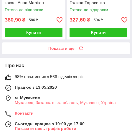
кохає. Анна Малігон
Галина Тарасенко
Готово до відправки
Готово до відправки
380,90
327,60
₴
₴
586 ₴
504 ₴
Купити
Купити
Показати ще
Про нас
98% позитивних з 566 відгуків за рік
Працює з 13.05.2020
м. Мукачево
Мукачево, Закарпатська область, Мукачево, Україна
Контакти
Сьогодні працює з 10:00 до 17:00
Показати весь графік роботи