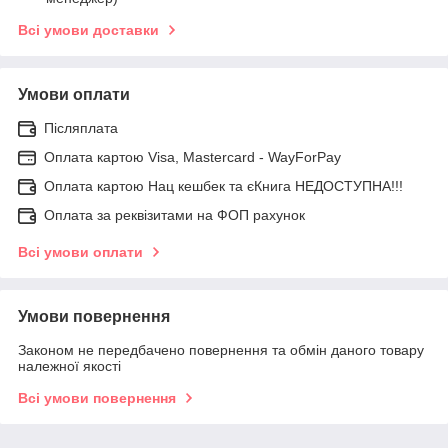
Всі умови доставки
Умови оплати
Післяплата
Оплата картою Visa, Mastercard - WayForPay
Оплата картою Нац кешбек та єКнига НЕДОСТУПНА!!!
Оплата за реквізитами на ФОП рахунок
Всі умови оплати
Умови повернення
Законом не передбачено повернення та обмін даного товару
належної якості
Всі умови повернення