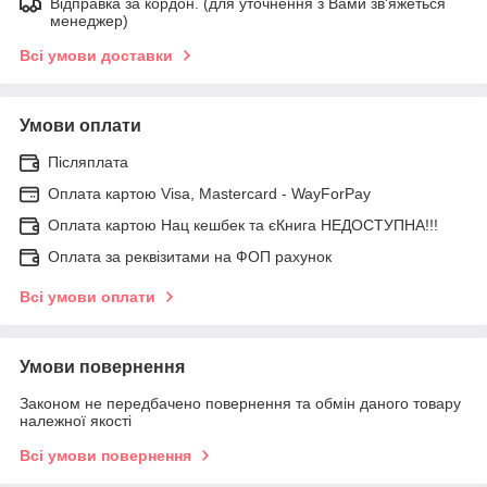
Відправка за кордон. (для уточнення з Вами зв'яжеться
менеджер)
Всі умови доставки
Умови оплати
Післяплата
Оплата картою Visa, Mastercard - WayForPay
Оплата картою Нац кешбек та єКнига НЕДОСТУПНА!!!
Оплата за реквізитами на ФОП рахунок
Всі умови оплати
Умови повернення
Законом не передбачено повернення та обмін даного товару
належної якості
Всі умови повернення