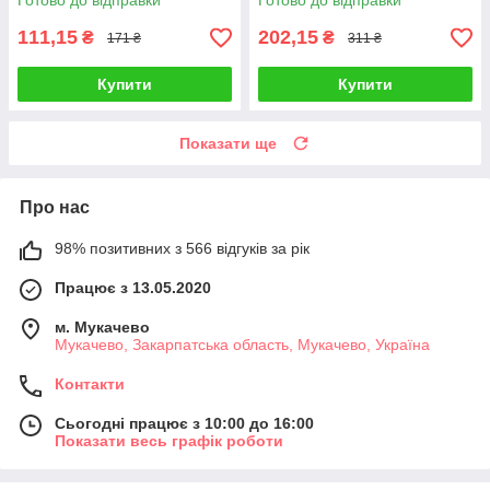
Готово до відправки
Готово до відправки
111,15
202,15
₴
₴
171 ₴
311 ₴
Купити
Купити
Показати ще
Про нас
98% позитивних з 566 відгуків за рік
Працює з 13.05.2020
м. Мукачево
Мукачево, Закарпатська область, Мукачево, Україна
Контакти
Сьогодні працює з 10:00 до 16:00
Показати весь графік роботи