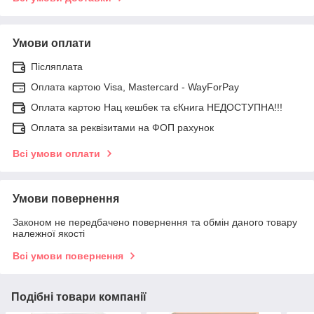
Умови оплати
Післяплата
Оплата картою Visa, Mastercard - WayForPay
Оплата картою Нац кешбек та єКнига НЕДОСТУПНА!!!
Оплата за реквізитами на ФОП рахунок
Всі умови оплати
Умови повернення
Законом не передбачено повернення та обмін даного товару
належної якості
Всі умови повернення
Подібні товари компанії