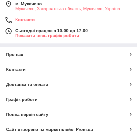
м. Мукачево
Мукачево, Закарпатська область, Мукачево, Україна
Контакти
Сьогодні працює з 10:00 до 17:00
Показати весь графік роботи
Про нас
Контакти
Доставка та оплата
Графік роботи
Повна версія сайту
Сайт створено на маркетплейсі
Prom.ua