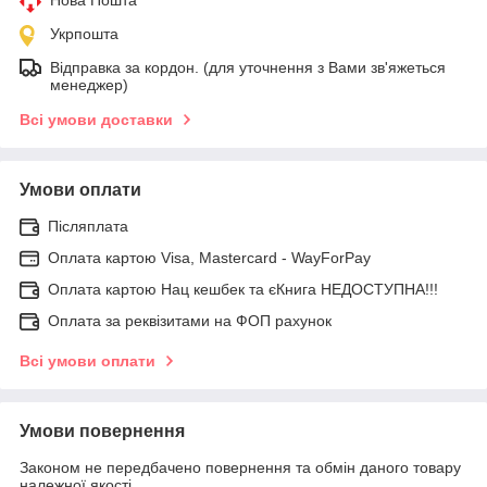
Укрпошта
Відправка за кордон. (для уточнення з Вами зв'яжеться
менеджер)
Всі умови доставки
Умови оплати
Післяплата
Оплата картою Visa, Mastercard - WayForPay
Оплата картою Нац кешбек та єКнига НЕДОСТУПНА!!!
Оплата за реквізитами на ФОП рахунок
Всі умови оплати
Умови повернення
Законом не передбачено повернення та обмін даного товару
належної якості