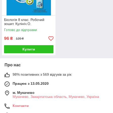
Біологія 8 клас. Робочий
зошит. Кулініч О.
Готово до відправки
96
₴
120 ₴
Купити
Про нас
98% позитивних з 569 відгуків за рік
Працює з 13.05.2020
м. Мукачево
Мукачево, Закарпатська область, Мукачево, Україна
Контакти