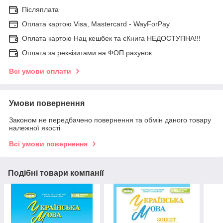
Післяплата
Оплата картою Visa, Mastercard - WayForPay
Оплата картою Нац кешбек та єКнига НЕДОСТУПНА!!!
Оплата за реквізитами на ФОП рахунок
Всі умови оплати
Умови повернення
Законом не передбачено повернення та обмін даного товару
належної якості
Всі умови повернення
Подібні товари компанії