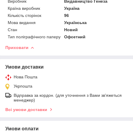
Виробник
Видавництво Генеза
Країна виробник
Україна
Кількість сторінок
96
Мова видання
Українська
Стан
Новий
Тип поліграфічного паперу
Офсетний
Приховати
Умови доставки
Нова Пошта
Укрпошта
Відправка за кордон. (для уточнення з Вами зв'яжеться
менеджер)
Всі умови доставки
Умови оплати