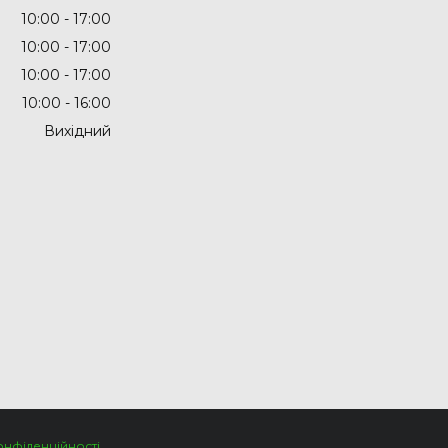
10:00
17:00
10:00
17:00
10:00
17:00
10:00
16:00
Вихідний
онфіденційності