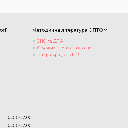
огії
Методична література ОПТОМ
ЗНО та ДПА
Основна та старша школа
Література для ДНЗ
10:00
17:00
10:00
17:00