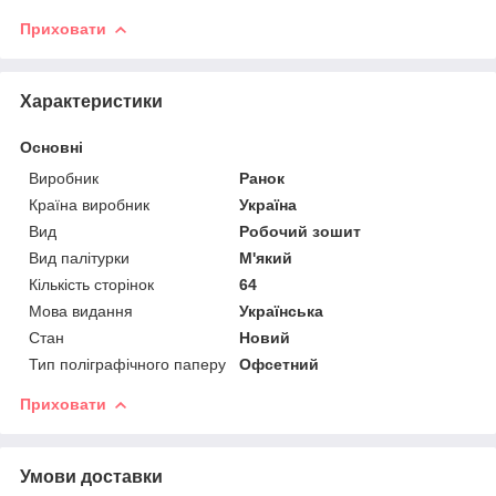
Приховати
Характеристики
Основні
Виробник
Ранок
Країна виробник
Україна
Вид
Робочий зошит
Вид палітурки
М'який
Кількість сторінок
64
Мова видання
Українська
Стан
Новий
Тип поліграфічного паперу
Офсетний
Приховати
Умови доставки