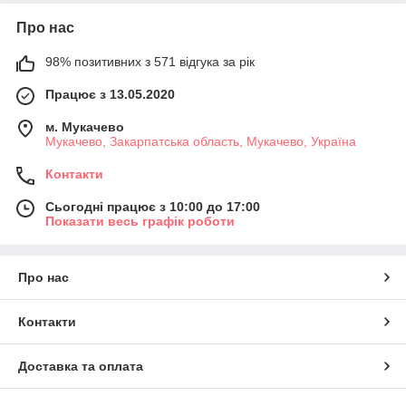
Про нас
98% позитивних з 571 відгука за рік
Працює з 13.05.2020
м. Мукачево
Мукачево, Закарпатська область, Мукачево, Україна
Контакти
Сьогодні працює з 10:00 до 17:00
Показати весь графік роботи
Про нас
Контакти
Доставка та оплата