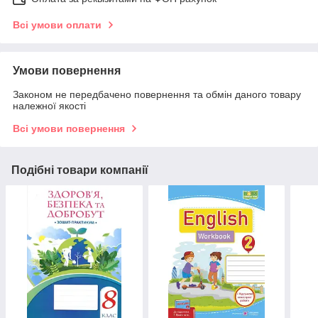
Всі умови оплати
Умови повернення
Законом не передбачено повернення та обмін даного товару
належної якості
Всі умови повернення
Подібні товари компанії