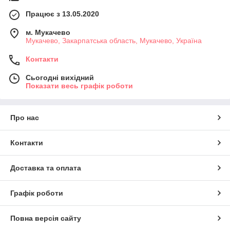
Працює з 13.05.2020
м. Мукачево
Мукачево, Закарпатська область, Мукачево, Україна
Контакти
Сьогодні вихідний
Показати весь графік роботи
Про нас
Контакти
Доставка та оплата
Графік роботи
Повна версія сайту