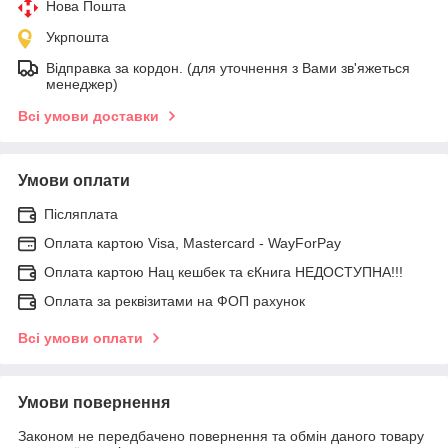
Нова Пошта
Укрпошта
Відправка за кордон. (для уточнення з Вами зв'яжеться
менеджер)
Всі умови доставки
Умови оплати
Післяплата
Оплата картою Visa, Mastercard - WayForPay
Оплата картою Нац кешбек та єКнига НЕДОСТУПНА!!!
Оплата за реквізитами на ФОП рахунок
Всі умови оплати
Умови повернення
Законом не передбачено повернення та обмін даного товару