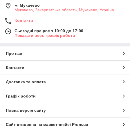
м. Мукачево
Мукачево, Закарпатська область, Мукачево, Україна
Контакти
Сьогодні працює з 10:00 до 17:00
Показати весь графік роботи
Про нас
Контакти
Доставка та оплата
Графік роботи
Повна версія сайту
Сайт створено на маркетплейсі
Prom.ua