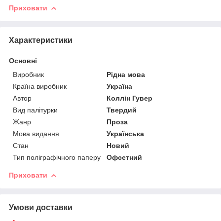
Приховати
Характеристики
Основні
Виробник
Рідна мова
Країна виробник
Україна
Автор
Коллін Гувер
Вид палітурки
Твердий
Жанр
Проза
Мова видання
Українська
Стан
Новий
Тип поліграфічного паперу
Офсетний
Приховати
Умови доставки