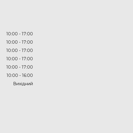
10:00
17:00
10:00
17:00
10:00
17:00
10:00
17:00
10:00
17:00
10:00
16:00
Вихідний