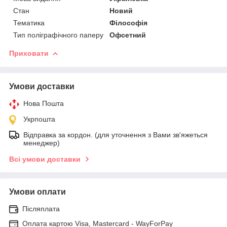
Стан
Новий
Тематика
Філософія
Тип поліграфічного паперу
Офсетний
Приховати
Умови доставки
Нова Пошта
Укрпошта
Відправка за кордон. (для уточнення з Вами зв'яжеться
менеджер)
Всі умови доставки
Умови оплати
Післяплата
Оплата картою Visa, Mastercard - WayForPay