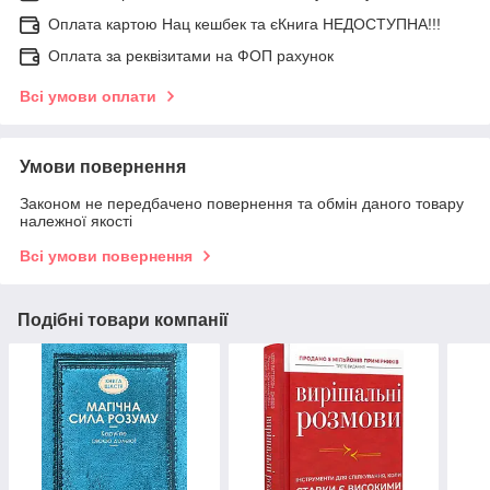
Оплата картою Нац кешбек та єКнига НЕДОСТУПНА!!!
Оплата за реквізитами на ФОП рахунок
Всі умови оплати
Умови повернення
Законом не передбачено повернення та обмін даного товару
належної якості
Всі умови повернення
Подібні товари компанії