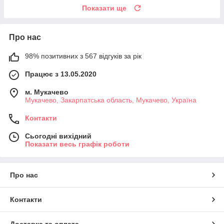
Показати ще
Про нас
98% позитивних з 567 відгуків за рік
Працює з 13.05.2020
м. Мукачево
Мукачево, Закарпатська область, Мукачево, Україна
Контакти
Сьогодні вихідний
Показати весь графік роботи
Про нас
Контакти