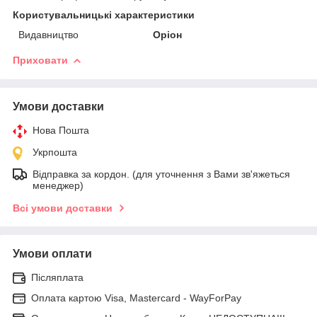
Користувальницькі характеристики
Видавництво
Оріон
Приховати
Умови доставки
Нова Пошта
Укрпошта
Відправка за кордон. (для уточнення з Вами зв'яжеться
менеджер)
Всі умови доставки
Умови оплати
Післяплата
Оплата картою Visa, Mastercard - WayForPay