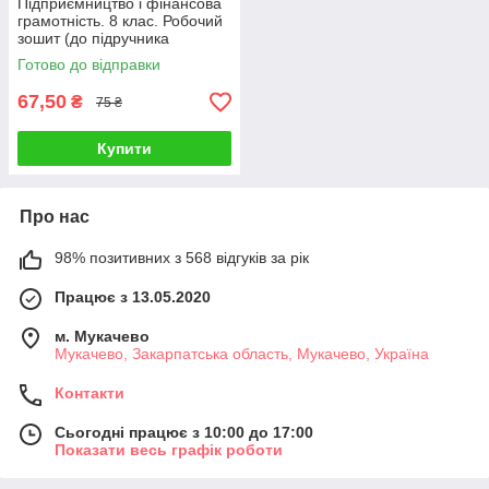
Підприємництво і фінансова
грамотність. 8 клас. Робочий
зошит (до підручника
Пластун О.)
Готово до відправки
67,50
₴
75 ₴
Купити
Про нас
98% позитивних з 568 відгуків за рік
Працює з 13.05.2020
м. Мукачево
Мукачево, Закарпатська область, Мукачево, Україна
Контакти
Сьогодні працює з 10:00 до 17:00
Показати весь графік роботи