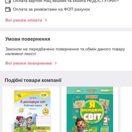
Оплата картою Нац кешбек та єКнига НЕДОСТУПНА!!!
Оплата за реквізитами на ФОП рахунок
Всі умови оплати
Умови повернення
Законом не передбачено повернення та обмін даного товару
належної якості
Всі умови повернення
Подібні товари компанії