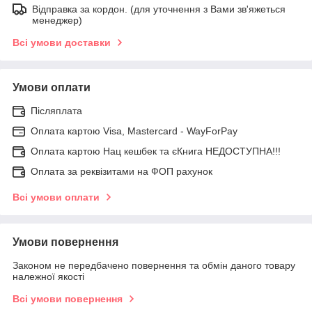
Відправка за кордон. (для уточнення з Вами зв'яжеться
менеджер)
Всі умови доставки
Умови оплати
Післяплата
Оплата картою Visa, Mastercard - WayForPay
Оплата картою Нац кешбек та єКнига НЕДОСТУПНА!!!
Оплата за реквізитами на ФОП рахунок
Всі умови оплати
Умови повернення
Законом не передбачено повернення та обмін даного товару
належної якості
Всі умови повернення