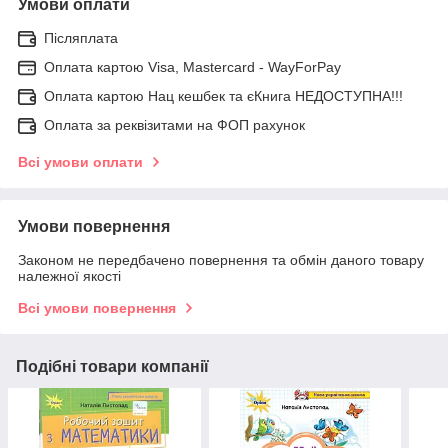
Умови оплати
Післяплата
Оплата картою Visa, Mastercard - WayForPay
Оплата картою Нац кешбек та єКнига НЕДОСТУПНА!!!
Оплата за реквізитами на ФОП рахунок
Всі умови оплати
Умови повернення
Законом не передбачено повернення та обмін даного товару
належної якості
Всі умови повернення
Подібні товари компанії