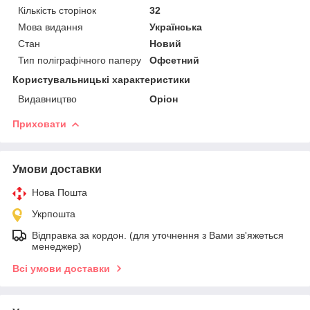
Кількість сторінок
32
Мова видання
Українська
Стан
Новий
Тип поліграфічного паперу
Офсетний
Користувальницькі характеристики
Видавництво
Оріон
Приховати
Умови доставки
Нова Пошта
Укрпошта
Відправка за кордон. (для уточнення з Вами зв'яжеться
менеджер)
Всі умови доставки