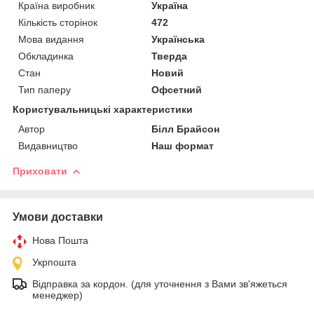
Країна виробник
Україна
Кількість сторінок
472
Мова видання
Українська
Обкладинка
Тверда
Стан
Новий
Тип паперу
Офсетний
Користувальницькі характеристики
Автор
Білл Брайсон
Видавництво
Наш формат
Приховати
Умови доставки
Нова Пошта
Укрпошта
Відправка за кордон. (для уточнення з Вами зв'яжеться
менеджер)