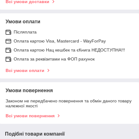
Всі умови доставки
Умови оплати
Післяплата
Оплата картою Visa, Mastercard - WayForPay
Оплата картою Нац кешбек та єКнига НЕДОСТУПНА!!!
Оплата за реквізитами на ФОП рахунок
Всі умови оплати
Умови повернення
Законом не передбачено повернення та обмін даного товару
належної якості
Всі умови повернення
Подібні товари компанії