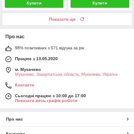
Купити
Купити
Показати ще
Про нас
98% позитивних з 571 відгука за рік
Працює з 13.05.2020
м. Мукачево
Мукачево, Закарпатська область, Мукачево, Україна
Контакти
Сьогодні працює з 10:00 до 17:00
Показати весь графік роботи
Про нас
Контакти