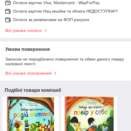
Оплата картою Visa, Mastercard - WayForPay
Оплата картою Нац кешбек та єКнига НЕДОСТУПНА!!!
Оплата за реквізитами на ФОП рахунок
Всі умови оплати
Умови повернення
Законом не передбачено повернення та обмін даного товару
належної якості
Всі умови повернення
Подібні товари компанії