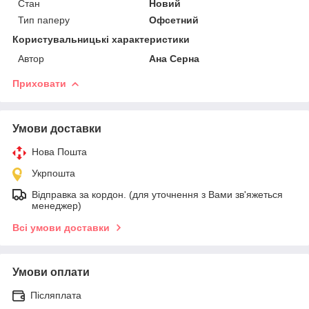
Стан
Новий
Тип паперу
Офсетний
Користувальницькі характеристики
Автор
Ана Серна
Приховати
Умови доставки
Нова Пошта
Укрпошта
Відправка за кордон. (для уточнення з Вами зв'яжеться
менеджер)
Всі умови доставки
Умови оплати
Післяплата