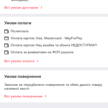
Всі умови доставки
Умови оплати
Післяплата
Оплата картою Visa, Mastercard - WayForPay
Оплата картою Нац кешбек та єКнига НЕДОСТУПНА!!!
Оплата за реквізитами на ФОП рахунок
Всі умови оплати
Умови повернення
Законом не передбачено повернення та обмін даного товару
належної якості
Всі умови повернення