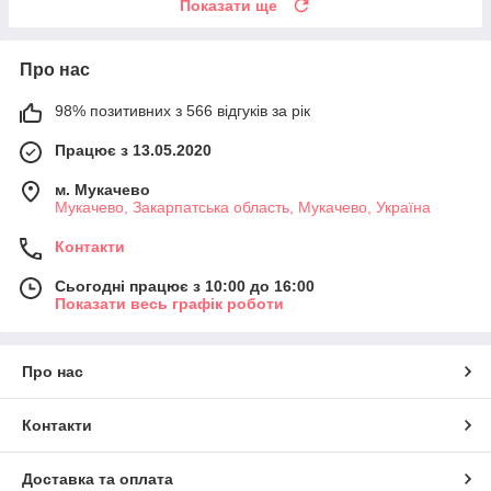
Показати ще
Про нас
98% позитивних з 566 відгуків за рік
Працює з 13.05.2020
м. Мукачево
Мукачево, Закарпатська область, Мукачево, Україна
Контакти
Сьогодні працює з 10:00 до 16:00
Показати весь графік роботи
Про нас
Контакти
Доставка та оплата