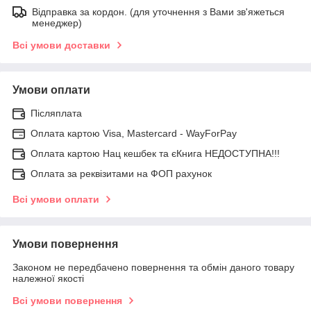
Відправка за кордон. (для уточнення з Вами зв'яжеться
менеджер)
Всі умови доставки
Умови оплати
Післяплата
Оплата картою Visa, Mastercard - WayForPay
Оплата картою Нац кешбек та єКнига НЕДОСТУПНА!!!
Оплата за реквізитами на ФОП рахунок
Всі умови оплати
Умови повернення
Законом не передбачено повернення та обмін даного товару
належної якості
Всі умови повернення