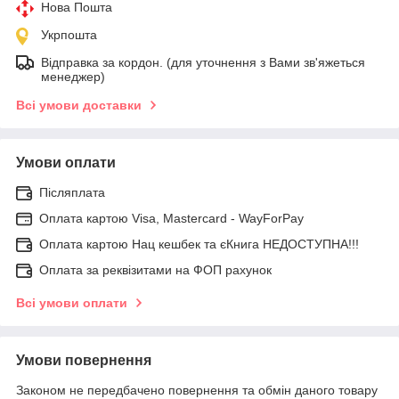
Нова Пошта
Укрпошта
Відправка за кордон. (для уточнення з Вами зв'яжеться
менеджер)
Всі умови доставки
Умови оплати
Післяплата
Оплата картою Visa, Mastercard - WayForPay
Оплата картою Нац кешбек та єКнига НЕДОСТУПНА!!!
Оплата за реквізитами на ФОП рахунок
Всі умови оплати
Умови повернення
Законом не передбачено повернення та обмін даного товару