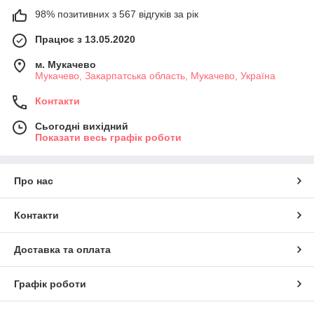
98% позитивних з 567 відгуків за рік
Працює з 13.05.2020
м. Мукачево
Мукачево, Закарпатська область, Мукачево, Україна
Контакти
Сьогодні вихідний
Показати весь графік роботи
Про нас
Контакти
Доставка та оплата
Графік роботи