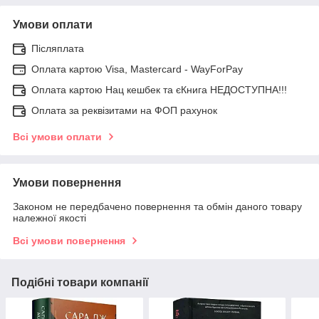
Умови оплати
Післяплата
Оплата картою Visa, Mastercard - WayForPay
Оплата картою Нац кешбек та єКнига НЕДОСТУПНА!!!
Оплата за реквізитами на ФОП рахунок
Всі умови оплати
Умови повернення
Законом не передбачено повернення та обмін даного товару
належної якості
Всі умови повернення
Подібні товари компанії