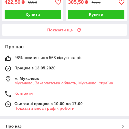
422,50
305,50
₴
₴
650 ₴
470 ₴
Купити
Купити
Показати ще
Про нас
98% позитивних з 568 відгуків за рік
Працює з 13.05.2020
м. Мукачево
Мукачево, Закарпатська область, Мукачево, Україна
Контакти
Сьогодні працює з 10:00 до 17:00
Показати весь графік роботи
Про нас