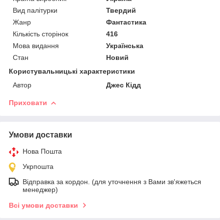
Вид палітурки
Твердий
Жанр
Фантастика
Кількість сторінок
416
Мова видання
Українська
Стан
Новий
Користувальницькі характеристики
Автор
Джес Кідд
Приховати
Умови доставки
Нова Пошта
Укрпошта
Відправка за кордон. (для уточнення з Вами зв'яжеться
менеджер)
Всі умови доставки