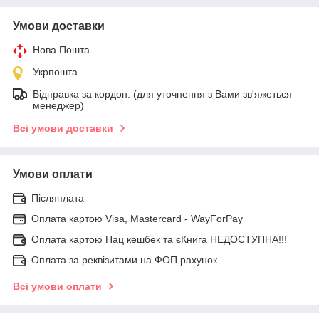
Умови доставки
Нова Пошта
Укрпошта
Відправка за кордон. (для уточнення з Вами зв'яжеться
менеджер)
Всі умови доставки
Умови оплати
Післяплата
Оплата картою Visa, Mastercard - WayForPay
Оплата картою Нац кешбек та єКнига НЕДОСТУПНА!!!
Оплата за реквізитами на ФОП рахунок
Всі умови оплати