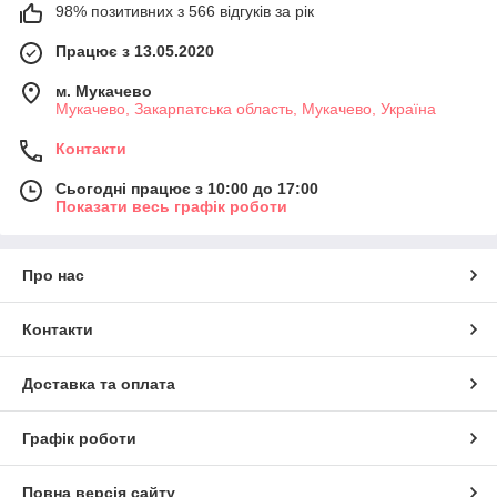
98% позитивних з 566 відгуків за рік
Працює з 13.05.2020
м. Мукачево
Мукачево, Закарпатська область, Мукачево, Україна
Контакти
Сьогодні працює з 10:00 до 17:00
Показати весь графік роботи
Про нас
Контакти
Доставка та оплата
Графік роботи
Повна версія сайту