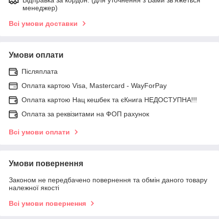
менеджер)
Всі умови доставки
Умови оплати
Післяплата
Оплата картою Visa, Mastercard - WayForPay
Оплата картою Нац кешбек та єКнига НЕДОСТУПНА!!!
Оплата за реквізитами на ФОП рахунок
Всі умови оплати
Умови повернення
Законом не передбачено повернення та обмін даного товару
належної якості
Всі умови повернення