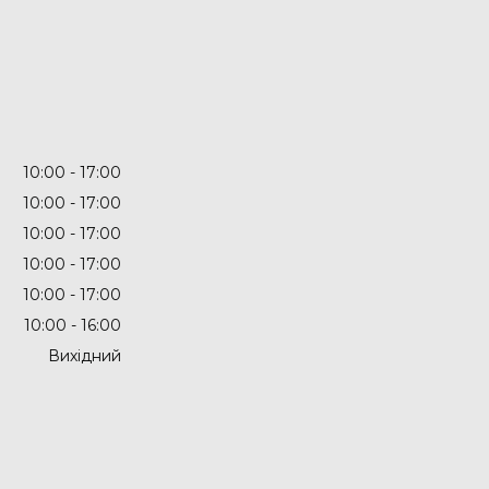
10:00
17:00
10:00
17:00
10:00
17:00
10:00
17:00
10:00
17:00
10:00
16:00
Вихідний