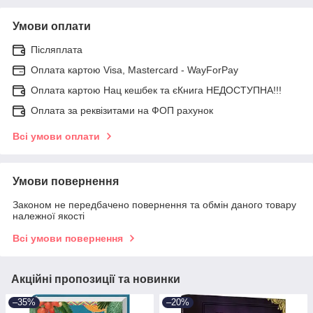
Умови оплати
Післяплата
Оплата картою Visa, Mastercard - WayForPay
Оплата картою Нац кешбек та єКнига НЕДОСТУПНА!!!
Оплата за реквізитами на ФОП рахунок
Всі умови оплати
Умови повернення
Законом не передбачено повернення та обмін даного товару
належної якості
Всі умови повернення
Акційні пропозиції та новинки
–35%
–20%