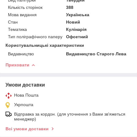
Кількість сторінок
388
Мова видання
Українська
Стан
Новий
Тематика
Кулінарія
Тип поліграфічного паперу
Офсетний
Користувальницькі характеристики
Видавництво
Видавництво Старого Лева
Приховати
Умови доставки
Нова Пошта
Укрпошта
Відправка за кордон. (для уточнення з Вами зв'яжеться
менеджер)
Всі умови доставки