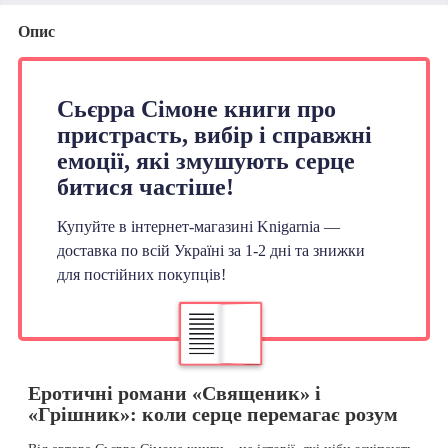
Опис
Сьєрра Сімоне книги про
пристрасть, вибір і справжні
емоції, які змушують серце
битися частіше!
Купуйте в інтернет-магазині Knigarnia —
доставка по всій Україні за 1-2 дні та знижки
для постійних покупців!
Еротичні романи «Священик» і
«Грішник»: коли серце перемагає розум