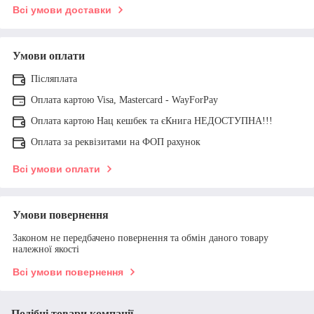
Всі умови доставки
Умови оплати
Післяплата
Оплата картою Visa, Mastercard - WayForPay
Оплата картою Нац кешбек та єКнига НЕДОСТУПНА!!!
Оплата за реквізитами на ФОП рахунок
Всі умови оплати
Умови повернення
Законом не передбачено повернення та обмін даного товару
належної якості
Всі умови повернення
Подібні товари компанії