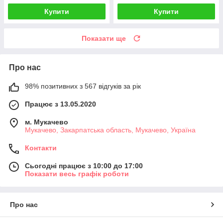
Купити
Купити
Показати ще
Про нас
98% позитивних з 567 відгуків за рік
Працює з 13.05.2020
м. Мукачево
Мукачево, Закарпатська область, Мукачево, Україна
Контакти
Сьогодні працює з 10:00 до 17:00
Показати весь графік роботи
Про нас