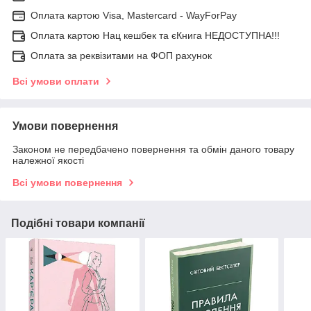
Оплата картою Visa, Mastercard - WayForPay
Оплата картою Нац кешбек та єКнига НЕДОСТУПНА!!!
Оплата за реквізитами на ФОП рахунок
Всі умови оплати
Умови повернення
Законом не передбачено повернення та обмін даного товару
належної якості
Всі умови повернення
Подібні товари компанії