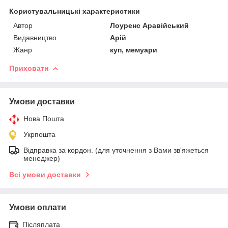
Користувальницькі характеристики
Автор
Лоуренс Аравійський
Видавництво
Арій
Жанр
куп, мемуари
Приховати
Умови доставки
Нова Пошта
Укрпошта
Відправка за кордон. (для уточнення з Вами зв'яжеться
менеджер)
Всі умови доставки
Умови оплати
Післяплата